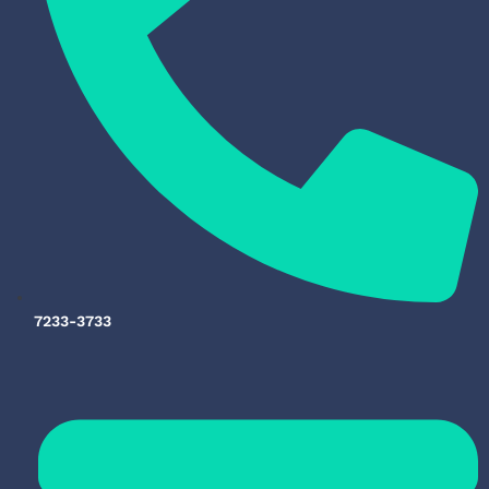
7233-3733