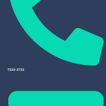
7233-3733