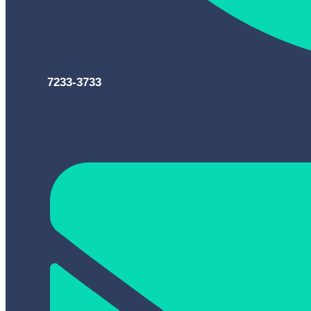
7233-3733