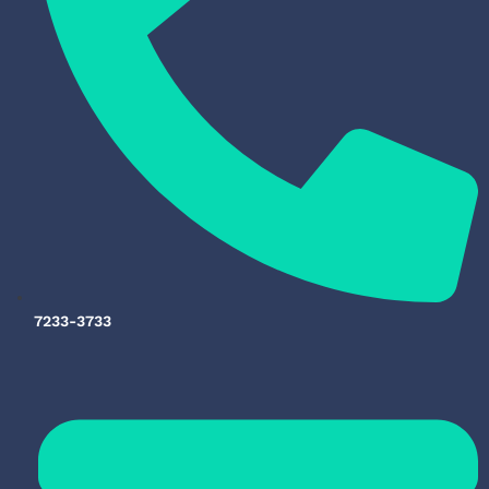
7233-3733