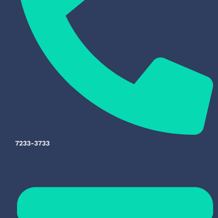
7233-3733