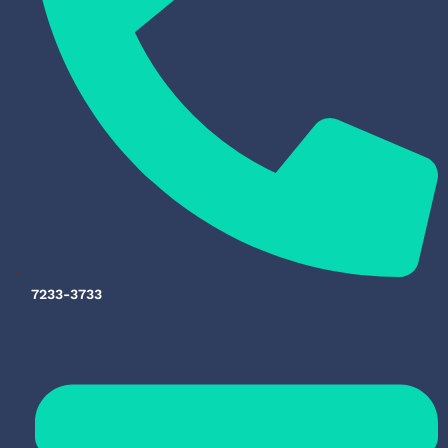
7233-3733