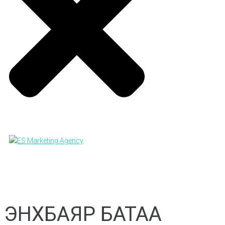
ЭНХБАЯР БАТАА