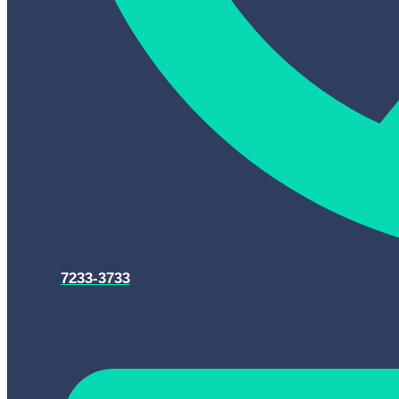
7233-3733