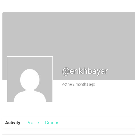
@enkhbayar
Active 2 months ago
Activity
Profile
Groups