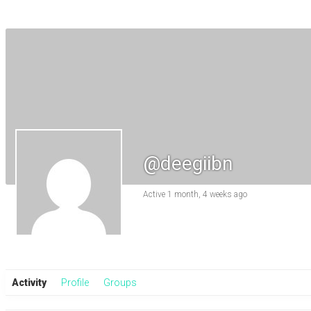
@deegiibn
Active 1 month, 4 weeks ago
Activity
Profile
Groups