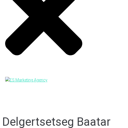
Delgertsetseg Baatar