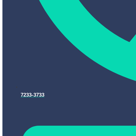
7233-3733