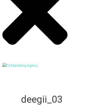
deegii_03