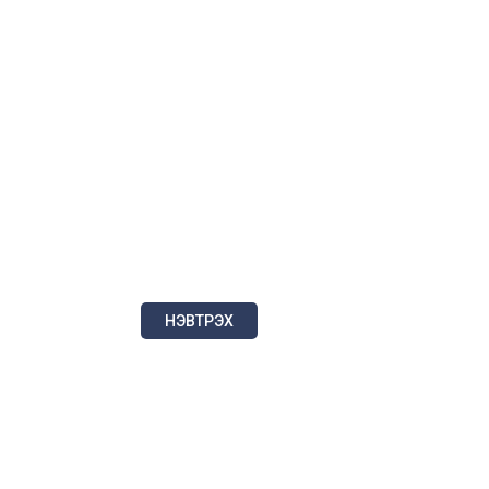
НЭВТРЭХ