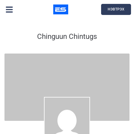
НЭВТРЭХ
Chinguun Chintugs