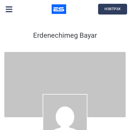
НЭВТРЭХ
Erdenechimeg Bayar