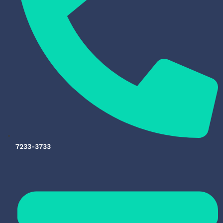
7233-3733