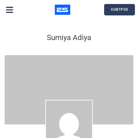
НЭВТРЭХ
Sumiya Adiya