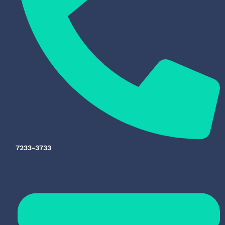
7233-3733