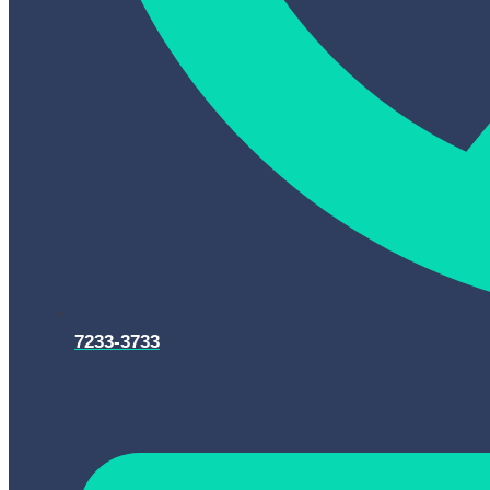
7233-3733