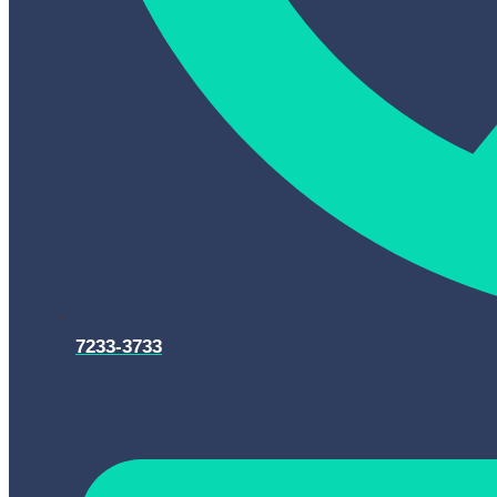
7233-3733