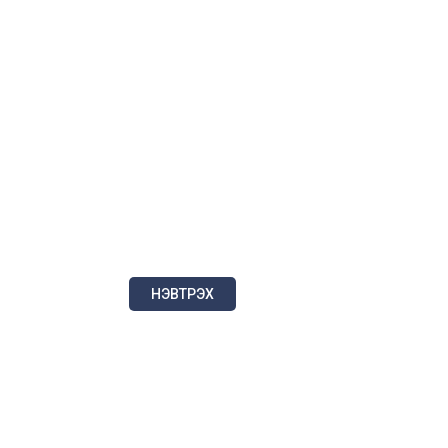
НЭВТРЭХ