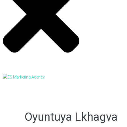
Oyuntuya Lkhagva