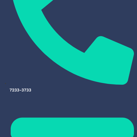
7233-3733