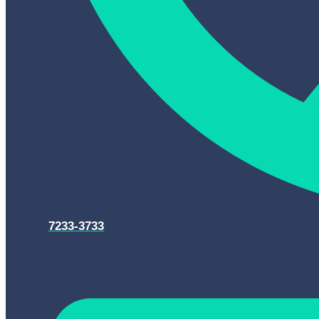
7233-3733