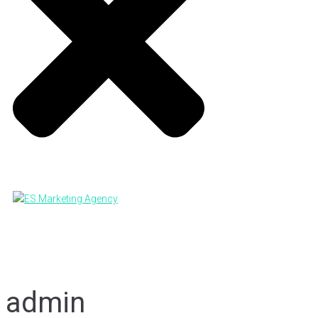
admin