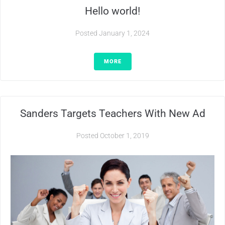
Hello world!
Posted
January 1, 2024
MORE
Sanders Targets Teachers With New Ad
Posted
October 1, 2019