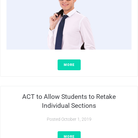
MORE
ACT to Allow Students to Retake
Individual Sections
Posted
October 1, 2019
MORE